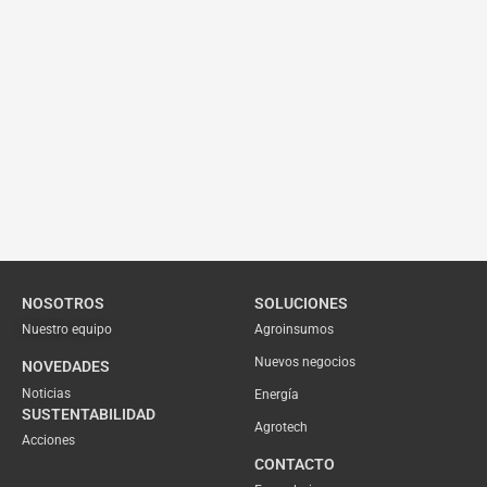
NOSOTROS
SOLUCIONES
Nuestro equipo
Agroinsumos
Nuevos negocios
NOVEDADES
Noticias
Energía
SUSTENTABILIDAD
Agrotech
Acciones
CONTACTO