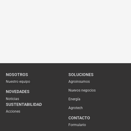
NOSOTROS
SOLUCIONES
Nuestro equipo
Agroinsumos
Nuevos negocios
NOVEDADES
Noticias
Energía
SUSTENTABILIDAD
Agrotech
Acciones
CONTACTO
Formulario